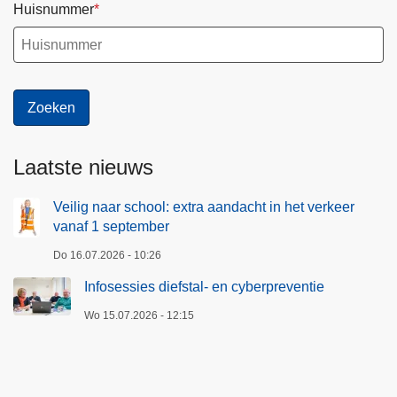
Huisnummer
Laatste nieuws
Veilig naar school: extra aandacht in het verkeer
vanaf 1 september
Do 16.07.2026 - 10:26
Infosessies diefstal- en cyberpreventie
Wo 15.07.2026 - 12:15