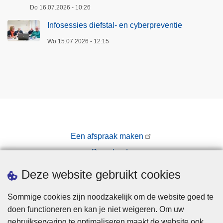
Do 16.07.2026 - 10:26
Infosessies diefstal- en cyberpreventie
Wo 15.07.2026 - 12:15
Een afspraak maken
Downloads
Pers
Deze website gebruikt cookies
Sommige cookies zijn noodzakelijk om de website goed te
doen functioneren en kan je niet weigeren. Om uw
gebruikservaring te optimaliseren maakt de website ook