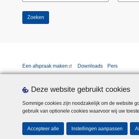
Een afspraak maken
Downloads
Pers
Deze website gebruikt cookies
Sommige cookies zijn noodzakelijk om de website goe
gebruik van optionele cookies waarvoor wij uw toes
Accepteer alle
Instellingen aanpassen
A