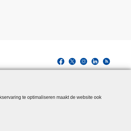
kservaring te optimaliseren maakt de website ook