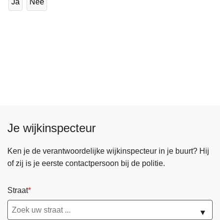
Ja
Nee
Je wijkinspecteur
Ken je de verantwoordelijke wijkinspecteur in je buurt? Hij
of zij is je eerste contactpersoon bij de politie.
Straat
▼