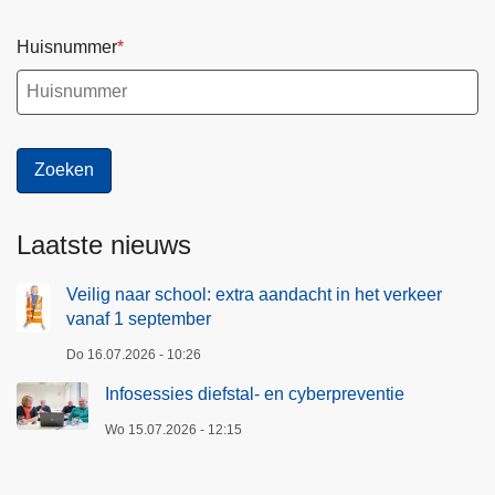
Huisnummer
Laatste nieuws
Veilig naar school: extra aandacht in het verkeer
vanaf 1 september
Do 16.07.2026 - 10:26
Infosessies diefstal- en cyberpreventie
Wo 15.07.2026 - 12:15