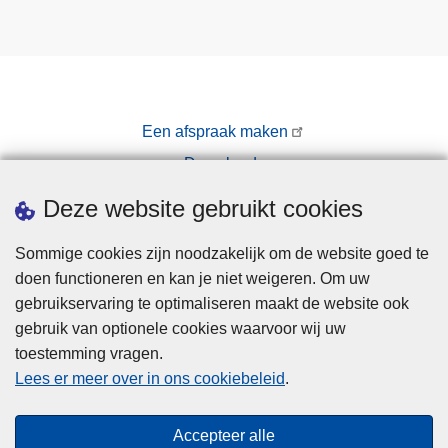
Een afspraak maken
Downloads
Pers
Deze website gebruikt cookies
Sommige cookies zijn noodzakelijk om de website goed te
doen functioneren en kan je niet weigeren. Om uw
gebruikservaring te optimaliseren maakt de website ook
gebruik van optionele cookies waarvoor wij uw
toestemming vragen.
Disclaimer
Lees er meer over in ons cookiebeleid
.
Privacy
Cookies
Accepteer alle