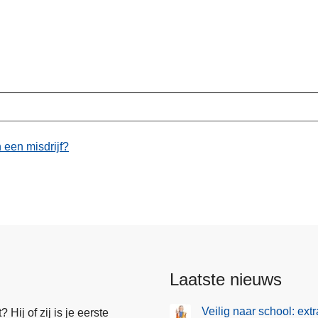
 een misdrijf?
Laatste nieuws
Veilig naar school: ext
Hij of zij is je eerste