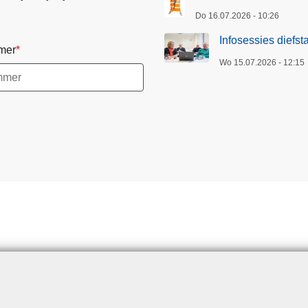
Do 16.07.2026 - 10:26
Infosessies diefst
mer
Wo 15.07.2026 - 12:15