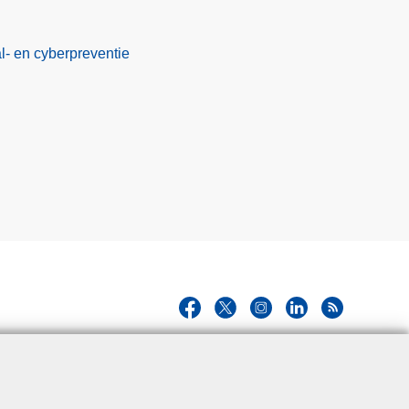
al- en cyberpreventie