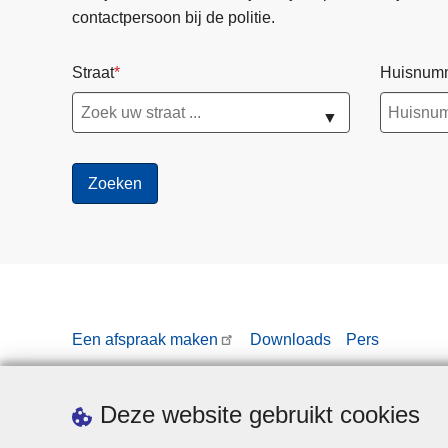
contactpersoon bij de politie.
Straat
Huisnum
▼
Een afspraak maken
Downloads
Pers
Deze website gebruikt cookies