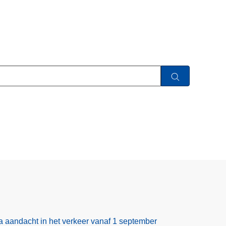
ra aandacht in het verkeer vanaf 1 september