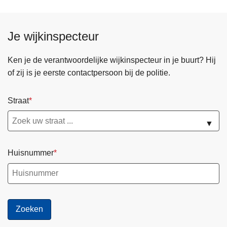
Je wijkinspecteur
Ken je de verantwoordelijke wijkinspecteur in je buurt? Hij
of zij is je eerste contactpersoon bij de politie.
Straat
▼
Huisnummer