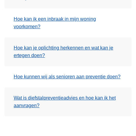
Hoe kan ik een inbraak in mijn woning
voorkomen?
Hoe kan je oplichting herkennen en wat kan je
ertegen doen?
Hoe kunnen wij als senioren aan preventie doen?
Wat is diefstalpreventieadvies en hoe kan ik het
aanvragen?