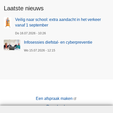
Laatste nieuws
Veilig naar school: extra aandacht in het verkeer
vanaf 1 september
Do 16.07.2026 - 10:26
Infosessies diefstal- en cyberpreventie
Wo 15.07.2026 - 12:15
Een afspraak maken
Downloads