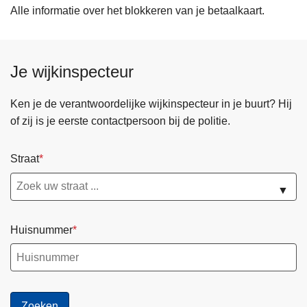
Alle informatie over het blokkeren van je betaalkaart.
Je wijkinspecteur
Ken je de verantwoordelijke wijkinspecteur in je buurt? Hij
of zij is je eerste contactpersoon bij de politie.
Straat
▼
Huisnummer