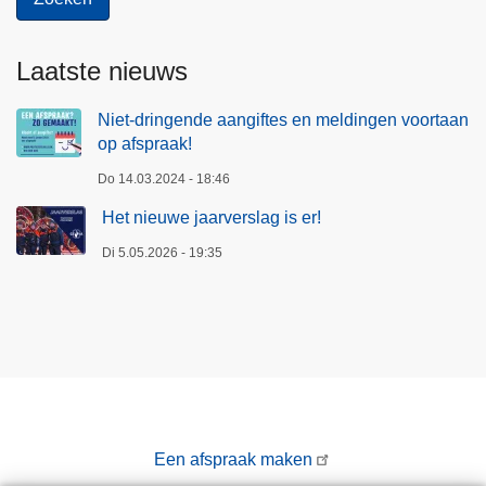
Laatste nieuws
Niet-dringende aangiftes en meldingen voortaan
op afspraak!
Do 14.03.2024 - 18:46
Het nieuwe jaarverslag is er!
Di 5.05.2026 - 19:35
Een afspraak maken