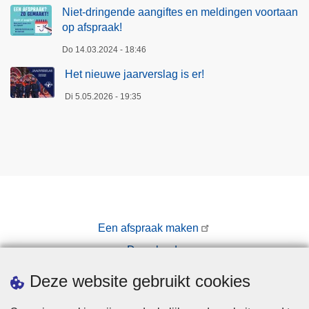
Niet-dringende aangiftes en meldingen voortaan
op afspraak!
Do 14.03.2024 - 18:46
Het nieuwe jaarverslag is er!
Di 5.05.2026 - 19:35
Een afspraak maken
Downloads
Pers
Deze website gebruikt cookies