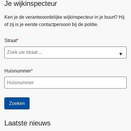
Je wijkinspecteur
Ken je de verantwoordelijke wijkinspecteur in je buurt? Hij
of zij is je eerste contactpersoon bij de politie.
Straat
▼
Huisnummer
Laatste nieuws