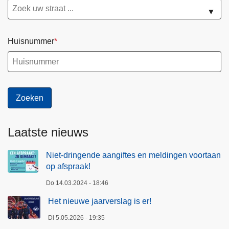
▼
Huisnummer
Laatste nieuws
Niet-dringende aangiftes en meldingen voortaan
op afspraak!
Do 14.03.2024 - 18:46
Het nieuwe jaarverslag is er!
Di 5.05.2026 - 19:35