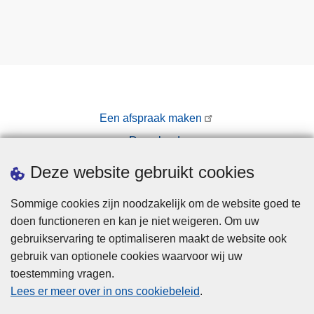
Een afspraak maken
Downloads
Pers
Deze website gebruikt cookies
Sommige cookies zijn noodzakelijk om de website goed te
doen functioneren en kan je niet weigeren. Om uw
gebruikservaring te optimaliseren maakt de website ook
gebruik van optionele cookies waarvoor wij uw
toestemming vragen.
Disclaimer
Lees er meer over in ons cookiebeleid
.
Privacy