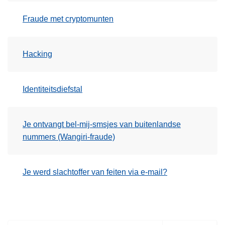
Fraude met cryptomunten
Hacking
Identiteitsdiefstal
Je ontvangt bel-mij-smsjes van buitenlandse
nummers (Wangiri-fraude)
Je werd slachtoffer van feiten via e-mail?