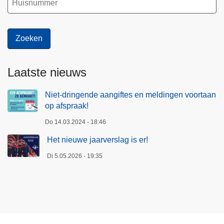
Laatste nieuws
Niet-dringende aangiftes en meldingen voortaan
op afspraak!
Do 14.03.2024 - 18:46
Het nieuwe jaarverslag is er!
Di 5.05.2026 - 19:35