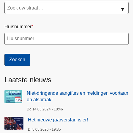
▼
Huisnummer
Laatste nieuws
Niet-dringende aangiftes en meldingen voortaan
op afspraak!
Do 14.03.2024 - 18:46
Het nieuwe jaarverslag is er!
Di 5.05.2026 - 19:35