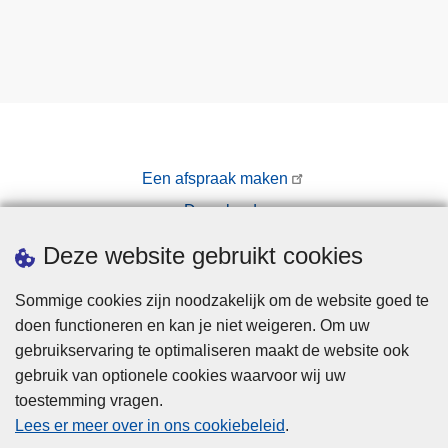
Een afspraak maken
Downloads
Pers
Deze website gebruikt cookies
Sommige cookies zijn noodzakelijk om de website goed te
doen functioneren en kan je niet weigeren. Om uw
gebruikservaring te optimaliseren maakt de website ook
gebruik van optionele cookies waarvoor wij uw
toestemming vragen.
Disclaimer
Lees er meer over in ons cookiebeleid
.
Privacy