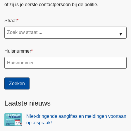
of zij is je eerste contactpersoon bij de politie.
Straat
▼
Huisnummer
Laatste nieuws
Niet-dringende aangiftes en meldingen voortaan
op afspraak!