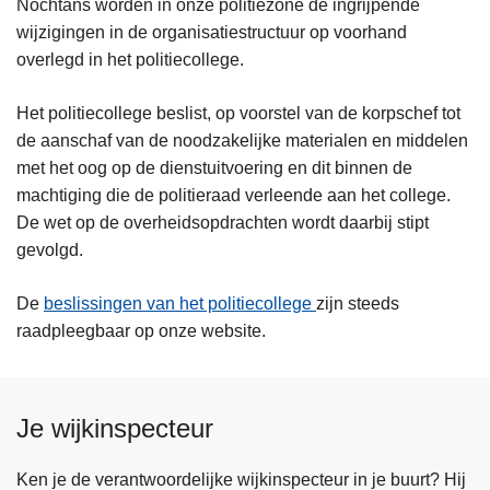
Nochtans worden in onze politiezone de ingrijpende
wijzigingen in de organisatiestructuur op voorhand
overlegd in het politiecollege.
Het politiecollege beslist, op voorstel van de korpschef tot
de aanschaf van de noodzakelijke materialen en middelen
met het oog op de dienstuitvoering en dit binnen de
machtiging die de politieraad verleende aan het college.
De wet op de overheidsopdrachten wordt daarbij stipt
gevolgd.
De
beslissingen van het politiecollege
zijn steeds
raadpleegbaar op onze website.
Je wijkinspecteur
Ken je de verantwoordelijke wijkinspecteur in je buurt? Hij