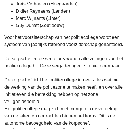
Joris Verbaeten (Hoegaarden)
Didier Reynaerts (Landen)
Marc Wijnants (Linter)
Guy Dumst (Zoutleeuw)
Voor het voorzitterschap van het politiecollege wordt een
systeem van jaarlijks roterend voorzitterschap gehanteerd.
De korpschef en de secretaris wonen alle zittingen van het
politiecollege bij. Deze vergaderingen zijn niet openbaar.
De korpschef licht het politiecollege in over alles wat met
de werking van de politiezone te maken heeft, en over alle
initiatieven die betrekking hebben op het zone
veiligheidsbeleid.
Het politiecollege mag zich niet mengen in de verdeling
van de taken en opdrachten binnen het korps. Dit is de
autonome bevoegdheid van de korpschef.