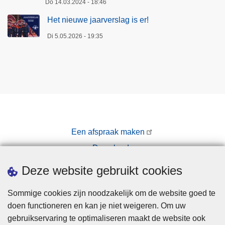
Do 14.03.2024 - 18:46
Het nieuwe jaarverslag is er!
Di 5.05.2026 - 19:35
Een afspraak maken
Downloads
Pers
Deze website gebruikt cookies
Sommige cookies zijn noodzakelijk om de website goed te
doen functioneren en kan je niet weigeren. Om uw
gebruikservaring te optimaliseren maakt de website ook