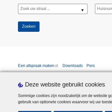
▼
Een afspraak maken
Downloads
Pers
Deze website gebruikt cookies
Sommige cookies zijn noodzakelijk om de website goe
gebruik van optionele cookies waarvoor wij uw toes