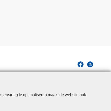
kservaring te optimaliseren maakt de website ook