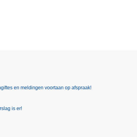
giftes en meldingen voortaan op afspraak!
slag is er!