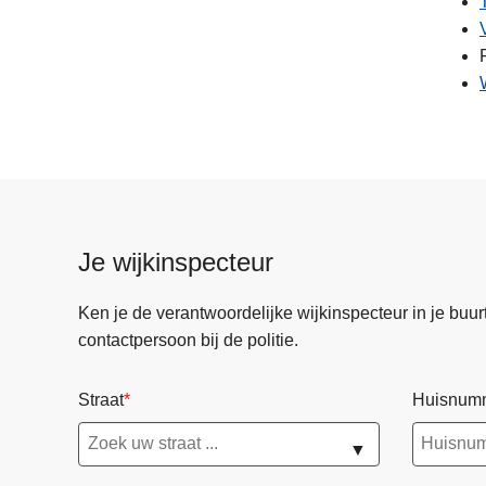
Je wijkinspecteur
Ken je de verantwoordelijke wijkinspecteur in je buurt? 
contactpersoon bij de politie.
Straat
Huisnum
▼