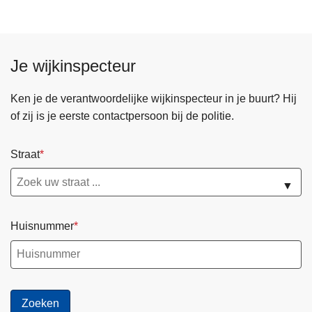
Je wijkinspecteur
Ken je de verantwoordelijke wijkinspecteur in je buurt? Hij
of zij is je eerste contactpersoon bij de politie.
Straat
▼
Huisnummer