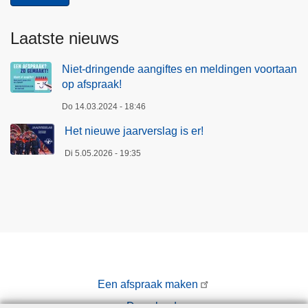
Laatste nieuws
Niet-dringende aangiftes en meldingen voortaan
op afspraak!
Do 14.03.2024 - 18:46
Het nieuwe jaarverslag is er!
Di 5.05.2026 - 19:35
Een afspraak maken
Downloads