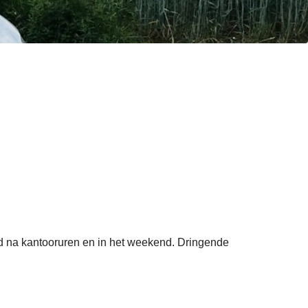
gd na kantooruren en in het weekend. Dringende