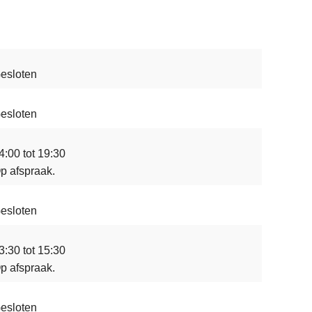
esloten
esloten
4:00 tot 19:30
p afspraak.
esloten
3:30 tot 15:30
p afspraak.
esloten