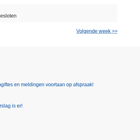
esloten
Volgende week >>
giftes en meldingen voortaan op afspraak!
slag is er!