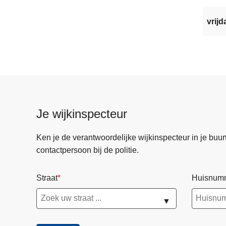
vrijd
Je wijkinspecteur
Ken je de verantwoordelijke wijkinspecteur in je buurt? 
contactpersoon bij de politie.
Straat
Huisnum
▼