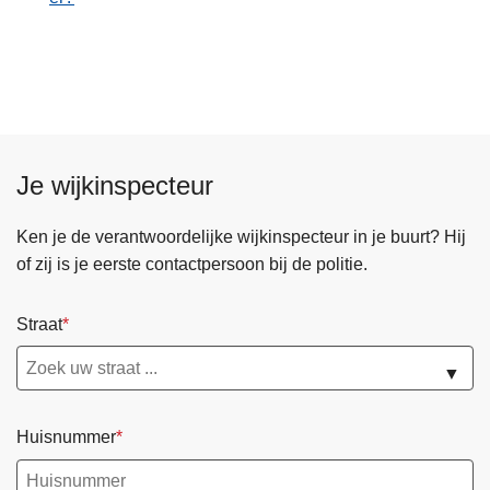
Je wijkinspecteur
Ken je de verantwoordelijke wijkinspecteur in je buurt? Hij
of zij is je eerste contactpersoon bij de politie.
Straat
▼
Huisnummer