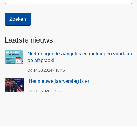
Laatste nieuws
Niet-dringende aangiftes en meldingen voortaan
op afspraak!
Do 14.03.2024 - 18:46
Het nieuwe jaarverslag is er!
Di 5.05.2026 - 19:35