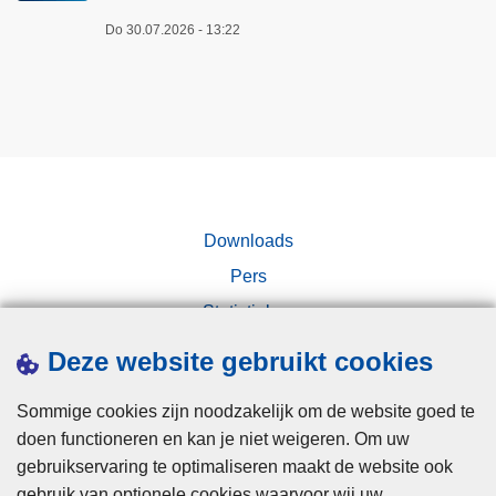
Do 30.07.2026 - 13:22
Downloads
Pers
Statistieken
Campagnes
Deze website gebruikt cookies
Sommige cookies zijn noodzakelijk om de website goed te
doen functioneren en kan je niet weigeren. Om uw
gebruikservaring te optimaliseren maakt de website ook
gebruik van optionele cookies waarvoor wij uw