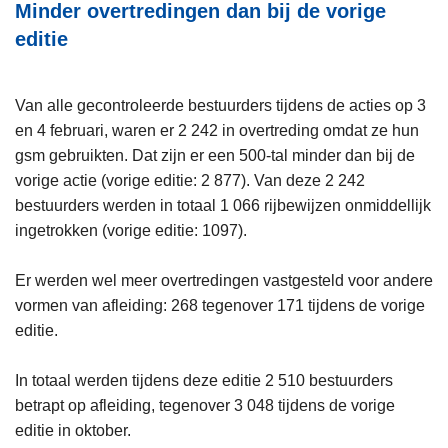
Minder overtredingen dan bij de vorige
editie
Van alle gecontroleerde bestuurders tijdens de acties op 3
en 4 februari, waren er 2 242 in overtreding omdat ze hun
gsm gebruikten. Dat zijn er een 500-tal minder dan bij de
vorige actie (vorige editie: 2 877). Van deze 2 242
bestuurders werden in totaal 1 066 rijbewijzen onmiddellijk
ingetrokken (vorige editie: 1097).
Er werden wel meer overtredingen vastgesteld voor andere
vormen van afleiding: 268 tegenover 171 tijdens de vorige
editie.
In totaal werden tijdens deze editie 2 510 bestuurders
betrapt op afleiding, tegenover 3 048 tijdens de vorige
editie in oktober.