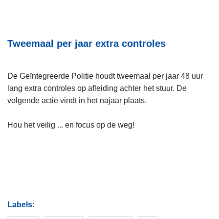
Tweemaal per jaar extra controles
De Geïntegreerde Politie houdt tweemaal per jaar 48 uur
lang extra controles op afleiding achter het stuur. De
volgende actie vindt in het najaar plaats.
Hou het veilig ... en focus op de weg!
Labels