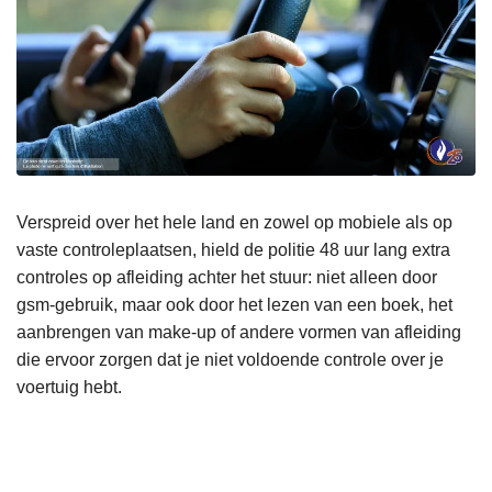
Verspreid over het hele land en zowel op mobiele als op
vaste controleplaatsen, hield de politie 48 uur lang extra
controles op afleiding achter het stuur: niet alleen door
gsm-gebruik, maar ook door het lezen van een boek, het
aanbrengen van make-up of andere vormen van afleiding
die ervoor zorgen dat je niet voldoende controle over je
voertuig hebt.