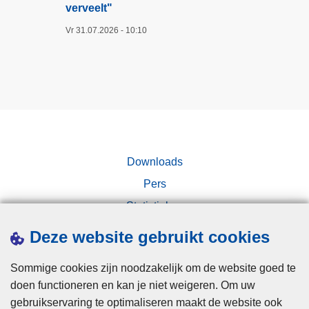
verveelt"​
Vr 31.07.2026 - 10:10
Downloads
Pers
Statistieken
Campagnes
Deze website gebruikt cookies
Sommige cookies zijn noodzakelijk om de website goed te
doen functioneren en kan je niet weigeren. Om uw
gebruikservaring te optimaliseren maakt de website ook