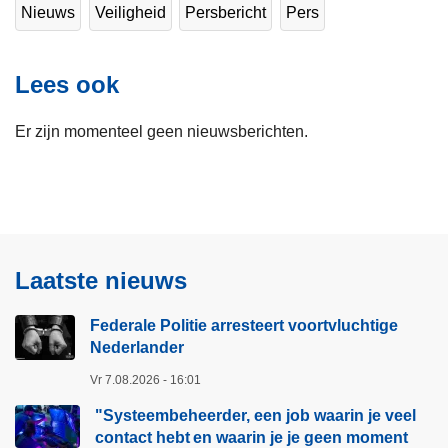
Nieuws
Veiligheid
Persbericht
Pers
Lees ook
Er zijn momenteel geen nieuwsberichten.
Laatste nieuws
Federale Politie arresteert voortvluchtige
Nederlander
Vr 7.08.2026 - 16:01
"Systeembeheerder, een job waarin je veel
contact hebt en waarin je je geen moment