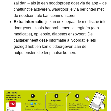
zal dan – als je een noodoproep doet via de app – de
chatfunctie activeren, waardoor je via berichten met
de noodcentrale kan communiceren.
Extra informatie
: je kan ook bepaalde medische info
doorgeven, zoals hartproblemen, allergieën (aan
medicatie), epilepsie, diabetes enzovoort. De
calltaker heeft deze informatie al voordat je iets
gezegd hebt en kan dit doorgeven aan de
hulpdiensten die ter plaatse komen.