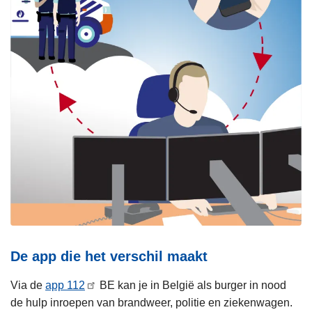
De app die het verschil maakt
Via de
app 112
BE kan je in België als burger in nood
de hulp inroepen van brandweer, politie en ziekenwagen.