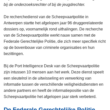
bij de onderzoeksrechter of bij de jeugdrechter.
De recherchedienst van de Scheepvaartpolitie in
Antwerpen startte het afgelopen jaar 96 druggerelateerde
dossiers op, voornamelijk rond uithalingen. De recherche
van de Scheepvaartpolitie werkt nauw samen met de
Federale Gerechtelijke Politie, die zich meer specifiek richt
op de bovenbouw van criminele organisaties en hun
bezittingen.
Bij de Port Intelligence Desk van de Scheepvaartpolitie
zijn intussen 10 mensen aan het werk. Deze dienst speelt
een sleutelrol in de uitwisseling en verwerking van
informatie tussen de verschillende veiligheidsdiensten en
andere partners en heeft de informatiepositie van de
Scheepvaartpolitie het afgelopen jaar sterk verbeterd.
De Federale Gerechtelijke Politie