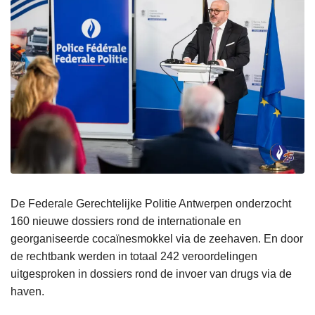
De Federale Gerechtelijke Politie Antwerpen onderzocht
160 nieuwe dossiers rond de internationale en
georganiseerde cocaïnesmokkel via de zeehaven. En door
de rechtbank werden in totaal 242 veroordelingen
uitgesproken in dossiers rond de invoer van drugs via de
haven.