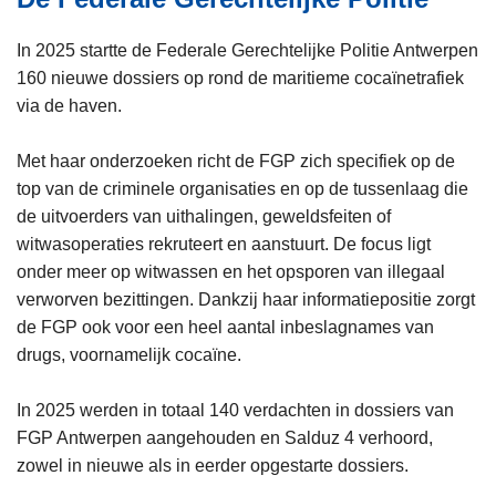
In 2025 startte de Federale Gerechtelijke Politie Antwerpen
160 nieuwe dossiers op rond de maritieme cocaïnetrafiek
via de haven.
Met haar onderzoeken richt de FGP zich specifiek op de
top van de criminele organisaties en op de tussenlaag die
de uitvoerders van uithalingen, geweldsfeiten of
witwasoperaties rekruteert en aanstuurt. De focus ligt
onder meer op witwassen en het opsporen van illegaal
verworven bezittingen. Dankzij haar informatiepositie zorgt
de FGP ook voor een heel aantal inbeslagnames van
drugs, voornamelijk cocaïne.
In 2025 werden in totaal 140 verdachten in dossiers van
FGP Antwerpen aangehouden en Salduz 4 verhoord,
zowel in nieuwe als in eerder opgestarte dossiers.