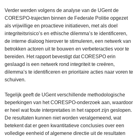
Verder werden volgens de analyse van de UGent de
CORESPO-trajecten binnen de Federale Politie opgezet
als vrijwillige en proactieve initiatieven, met als doel
integriteitsrisico’s en ethische dilemma’s te identificeren,
de interne dialoog hierover te stimuleren, een netwerk van
betrokken actoren uit te bouwen en verbeteracties voor te
bereiden. Het rapport bevestigt dat CORESPO erin
geslaagd is een netwerk rond integriteit te creëren,
dilemma’s te identificeren en prioritaire acties naar voren te
schuiven.
Tegelijk geeft de UGent verschillende methodologische
beperkingen van het CORESPO-onderzoek aan, waardoor
er heel wat foute interpretaties in het rapport zijn geslopen.
De resultaten kunnen niet worden veralgemeend, wat
betekent dat er geen kwantitatieve conclusies over een
volledige eenheid of algemene directie uit de resultaten