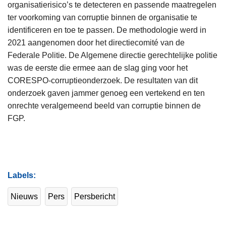
organisatierisico’s te detecteren en passende maatregelen
ter voorkoming van corruptie binnen de organisatie te
identificeren en toe te passen. De methodologie werd in
2021 aangenomen door het directiecomité van de
Federale Politie. De Algemene directie gerechtelijke politie
was de eerste die ermee aan de slag ging voor het
CORESPO-corruptieonderzoek. De resultaten van dit
onderzoek gaven jammer genoeg een vertekend en ten
onrechte veralgemeend beeld van corruptie binnen de
FGP.
Labels
Nieuws
Pers
Persbericht