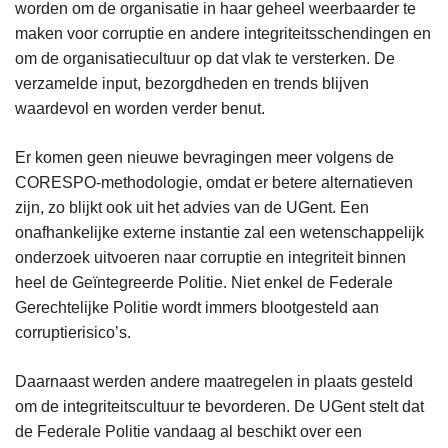
worden om de organisatie in haar geheel weerbaarder te
maken voor corruptie en andere integriteitsschendingen en
om de organisatiecultuur op dat vlak te versterken. De
verzamelde input, bezorgdheden en trends blijven
waardevol en worden verder benut.
Er komen geen nieuwe bevragingen meer volgens de
CORESPO-methodologie, omdat er betere alternatieven
zijn, zo blijkt ook uit het advies van de UGent. Een
onafhankelijke externe instantie zal een wetenschappelijk
onderzoek uitvoeren naar corruptie en integriteit binnen
heel de Geïntegreerde Politie. Niet enkel de Federale
Gerechtelijke Politie wordt immers blootgesteld aan
corruptierisico’s.
Daarnaast werden andere maatregelen in plaats gesteld
om de integriteitscultuur te bevorderen. De UGent stelt dat
de Federale Politie vandaag al beschikt over een