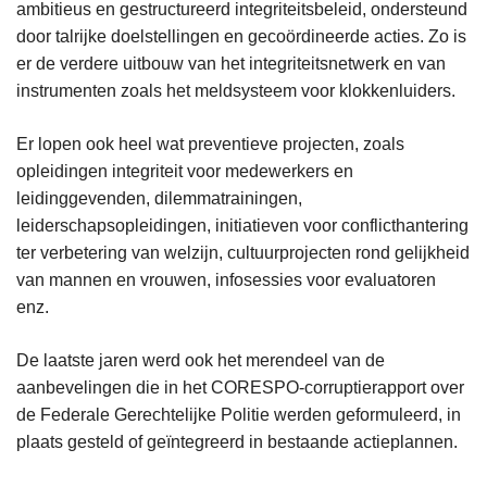
ambitieus en gestructureerd integriteitsbeleid, ondersteund
door talrijke doelstellingen en gecoördineerde acties. Zo is
er de verdere uitbouw van het integriteitsnetwerk en van
instrumenten zoals het meldsysteem voor klokkenluiders.
Er lopen ook heel wat preventieve projecten, zoals
opleidingen integriteit voor medewerkers en
leidinggevenden, dilemmatrainingen,
leiderschapsopleidingen, initiatieven voor conflicthantering
ter verbetering van welzijn, cultuurprojecten rond gelijkheid
van mannen en vrouwen, infosessies voor evaluatoren
enz.
De laatste jaren werd ook het merendeel van de
aanbevelingen die in het CORESPO-corruptierapport over
de Federale Gerechtelijke Politie werden geformuleerd, in
plaats gesteld of geïntegreerd in bestaande actieplannen.