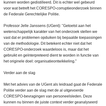
kunnen worden gedistilleerd. Dit is echter wel gebeurd
voor wat betreft het CORESPO-corruptieonderzoek binnen
de Federale Gerechtelijke Politie.
Professor Jelle Janssens (UGent): "Getoetst aan het
wetenschappelijk karakter van het onderzoek stellen we
vast dat er problemen opduiken bij bepaalde toepassingen
van de methodologie. Dit betekent echter niet dat het
CORESPO-onderzoek waardeloos is, maar dat het
gebruikt en geïnterpreteerd dient te worden in functie van
het originele doel: organisatieontwikkeling.”
Verder aan de slag
Met het advies van de UGent als leidraad gaat de Federale
Politie verder aan de slag met de al uitgevoerde
CORESPO-bevragingen van personeelsleden. Deze
kunnen nu binnen de juiste context verder geanalyseerd