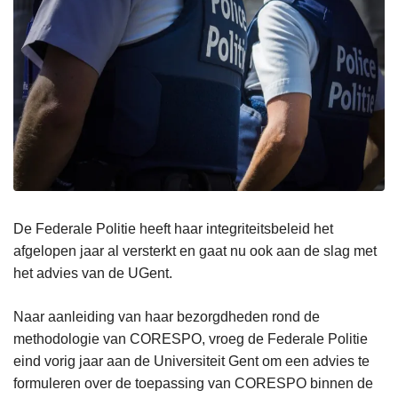
De Federale Politie heeft haar integriteitsbeleid het
afgelopen jaar al versterkt en gaat nu ook aan de slag met
het advies van de UGent.
Naar aanleiding van haar bezorgdheden rond de
methodologie van CORESPO, vroeg de Federale Politie
eind vorig jaar aan de Universiteit Gent om een advies te
formuleren over de toepassing van CORESPO binnen de