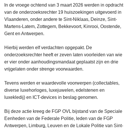
In de vroege ochtend van 3 maart 2026 werden in opdracht
van de onderzoeksrechter 19 huiszoekingen uitgevoerd in
Vlaanderen, onder andere te Sint-Niklaas, Deinze, Sint-
Martens-Latem, Zottegem, Bekkevoort, Kinrooi, Oostende,
Gent en Antwerpen.
Hierbij werden elf verdachten opgepakt. De
onderzoeksrechter heeft er zeven laten voorleiden van wie
er vier onder aanhoudingsmandaat geplaatst zijn en drie
vrijgelaten onder strenge voorwaarden.
Tevens werden er waardevolle voorwerpen (collectables,
diverse luxehorloges, luxejuwelen, edelstenen en
luxekledij) en ICT-devices in beslag genomen.
Bij deze actie kreeg de FGP OVL bijstand van de Speciale
Eenheden van de Federale Politie, leden van de FGP
Antwerpen, Limburg, Leuven en de Lokale Politie van Sint-