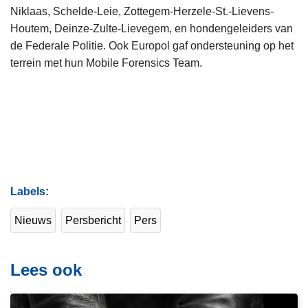
Niklaas, Schelde-Leie, Zottegem-Herzele-St.-Lievens-
Houtem, Deinze-Zulte-Lievegem, en hondengeleiders van
de Federale Politie. Ook Europol gaf ondersteuning op het
terrein met hun Mobile Forensics Team.
Labels
Nieuws
Persbericht
Pers
Lees ook