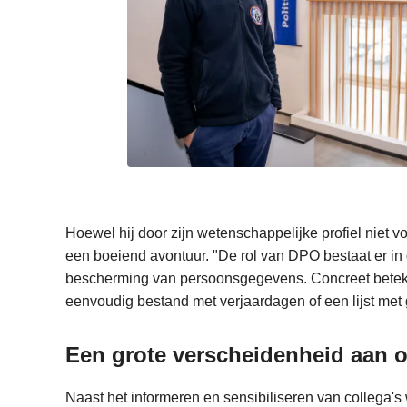
Hoewel hij door zijn wetenschappelijke profiel niet
een boeiend avontuur. "De rol van DPO bestaat er in 
bescherming van persoonsgegevens. Concreet beteke
eenvoudig bestand met verjaardagen of een lijst me
Een grote verscheidenheid aan
Naast het informeren en sensibiliseren van collega's