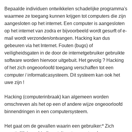
Bepaalde individuen ontwikkelen schadelijke programma's
waarmee ze toegang kunnen krijgen tot computers die zijn
aangesloten op het internet. Een computer is aangesloten
op het internet van zodra er bijvoorbeeld wordt gesurft of e-
mail wordt verzonden/ontvangen. Hacking kan dus
gebeuren via het Internet. Fouten (bugs) of
veiligheidsgaten in de door de internetgebruiker gebruikte
software worden hiervoor uitgebuit. Het gevolg ? Hacking
of het zich ongeoorloofd toegang verschaffen tot een
computer / informaticasysteem. Dit systeem kan ook het
uwe zijn !
Hacking (computerinbraak) kan algemeen worden
omschreven als het op een of andere wijze ongeoorloofd
binnendringen in een computersysteem.
Het gaat om de gevallen waarin een gebruiker:* Zich