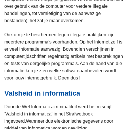
over gebruik van de computer voor verdere illegale
handelingen, tot vernietiging van de aanwezige
bestanden); het zal je maar overkomen.
Ook om je te beschermen tegen illegale praktijken zijn
meerdere programma's voorhanden. Op het Internet zelf is
er veel informatie aanwezig. Bovendien verschijnen in
computertijdschriften regelmatig artikels met besprekingen
en tests van dergelijke programma's. Aan de hand van die
informatie kun je zien welke softwareaanbevolen wordt
voor jouw internetgebruik. Doen dus !
Valsheid in informatica
Door de Wet Informaticacriminaliteit werd het misdrijf
'Valsheid in informatica' in het Strafwetboek
ingevoerd.Wanneer dus elektronische gegevens door
middel van informatica worden gewijzigd