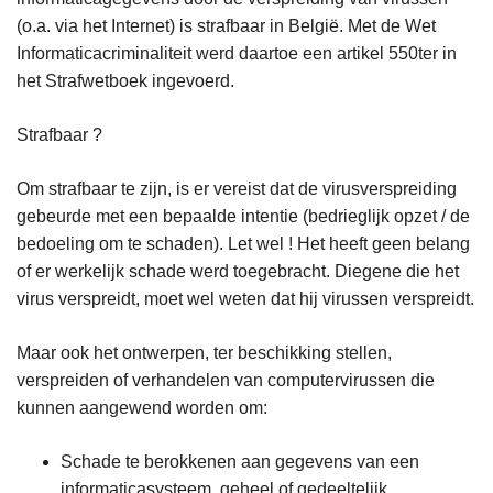
(o.a. via het Internet) is strafbaar in België. Met de Wet
Informaticacriminaliteit werd daartoe een artikel 550ter in
het Strafwetboek ingevoerd.
Strafbaar ?
Om strafbaar te zijn, is er vereist dat de virusverspreiding
gebeurde met een bepaalde intentie (bedrieglijk opzet / de
bedoeling om te schaden). Let wel ! Het heeft geen belang
of er werkelijk schade werd toegebracht. Diegene die het
virus verspreidt, moet wel weten dat hij virussen verspreidt.
Maar ook het ontwerpen, ter beschikking stellen,
verspreiden of verhandelen van computervirussen die
kunnen aangewend worden om:
Schade te berokkenen aan gegevens van een
informaticasysteem, geheel of gedeeltelijk.