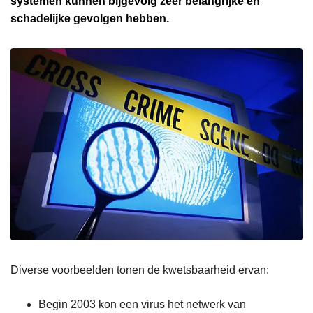
systemen kunnen bijgevolg zeer belangrijke en
schadelijke gevolgen hebben.
Diverse voorbeelden tonen de kwetsbaarheid ervan:
Begin 2003 kon een virus het netwerk van