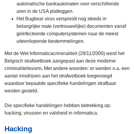
automatische bankautomaten voor verschillende
uren in de USA platleggen.
Het Bugbear virus verspreidt nog steeds in
belangrijke mate (vertrouwelijke) documenten vanaf
geïnfecteerde computersystemen naar de meest
uiteenlopende bestemmelingen.
Met de Wet Informaticacriminaliteit (28/11/2000) werd het
Belgisch strafwetboek aangepast aan deze moderne
criminaliteitsvorm. Met andere woorden: er werden o.a. een
aantal misdrijven aan het strafwetboek toegevoegd
waardoor bepaalde specifieke handelingen strafbaar
werden gesteld.
Die specifieke handelingen hebben betrekking op:
hacking, virussen en valsheid in informatica.
Hacking