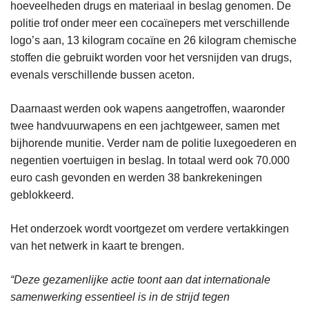
hoeveelheden drugs en materiaal in beslag genomen. De
politie trof onder meer een cocaïnepers met verschillende
logo’s aan, 13 kilogram cocaïne en 26 kilogram chemische
stoffen die gebruikt worden voor het versnijden van drugs,
evenals verschillende bussen aceton.
Daarnaast werden ook wapens aangetroffen, waaronder
twee handvuurwapens en een jachtgeweer, samen met
bijhorende munitie. Verder nam de politie luxegoederen en
negentien voertuigen in beslag. In totaal werd ook 70.000
euro cash gevonden en werden 38 bankrekeningen
geblokkeerd.
Het onderzoek wordt voortgezet om verdere vertakkingen
van het netwerk in kaart te brengen.
“Deze gezamenlijke actie toont aan dat internationale
samenwerking essentieel is in de strijd tegen