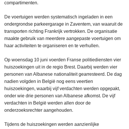
compartimenten.
De voertuigen werden systematisch ingeladen in een
ondergrondse parkeergarage in Zaventem, van waaruit de
transporten richting Frankrijk vertrokken. De organisatie
maakte gebruik van meerdere aangepaste voertuigen om
haar activiteiten te organiseren en te verhullen.
Op woensdag 10 juni voerden Franse politiediensten vier
huiszoekingen uit in de regio Brest. Daarbij werden vier
personen van Albanese nationaliteit gearresteerd. De dag
nadien volgden in België nog eens veertien
huiszoekingen, waarbij vijf verdachten werden opgepakt,
onder wie drie personen van Albanese afkomst. De vijf
verdachten in België werden allen door de
onderzoeksrechter aangehouden.
Tijdens de huiszoekingen werden aanzienlijke