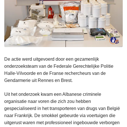
De actie werd uitgevoerd door een gezamenlijk
onderzoeksteam van de Federale Gerechtelijke Politie
Halle-Vilvoorde en de Franse rechercheurs van de
Gendarmerie uit Rennes en Brest.
Uit het onderzoek kwam een Albanese criminele
organisatie naar voren die zich zou hebben
gespecialiseerd in het transporteren van drugs van België
naar Frankrijk. De smokkel gebeurde via voertuigen die
uitgerust waren met professioneel ingebouwde verborgen