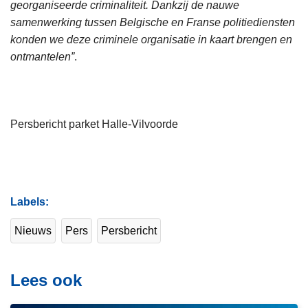
georganiseerde criminaliteit. Dankzij de nauwe
samenwerking tussen Belgische en Franse politiediensten
konden we deze criminele organisatie in kaart brengen en
ontmantelen”
.
Persbericht parket Halle-Vilvoorde
Labels
Nieuws
Pers
Persbericht
Lees ook