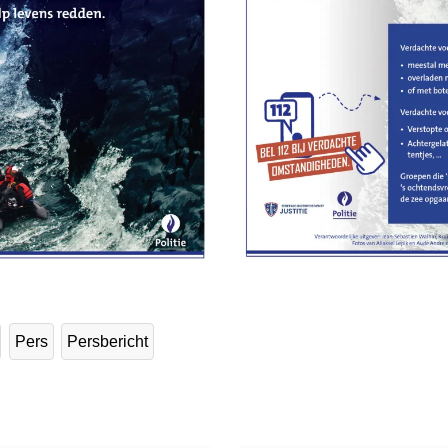
Pers
Persbericht