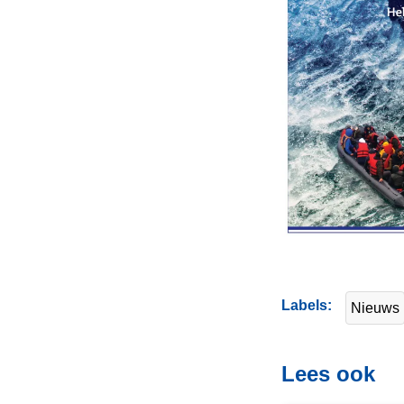
Labels
Nieuws
Lees ook