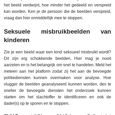
het beeld verdwijnt, hoe minder het gedeeld en verspreid
kan worden. Ken je de persoon die de beelden verspreid,
vraag dan hier onmiddellijk mee te stoppen.
Seksuele misbruikbeelden van
kinderen
Zie je een beeld waar een kind seksueel misbruikt wordt?
Dit zijn erg schokkende beelden. Hier mag je nooit
aarzelen en is het belangrijk om snel te handelen. Meld het
meteen aan het platform zodat zij het aan de bevoegde
politiediensten kunnen overmaken voor analyse. Hoe
vlugger de beelden geanalyseerd kunnen worden, des te
sneller de bevoegde diensten het onderzoek kunnen
starten om het slachtoffer te identificeren en ook de
dader(s) op te sporen en te stoppen.