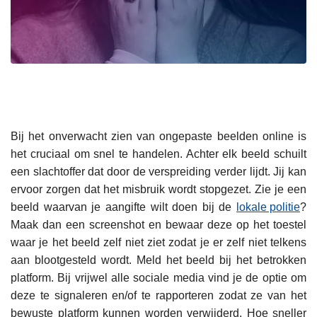
Bij het onverwacht zien van ongepaste beelden online is
het cruciaal om snel te handelen. Achter elk beeld schuilt
een slachtoffer dat door de verspreiding verder lijdt. Jij kan
ervoor zorgen dat het misbruik wordt stopgezet. Zie je een
beeld waarvan je aangifte wilt doen bij de
lokale politie
?
Maak dan een screenshot en bewaar deze op het toestel
waar je het beeld zelf niet ziet zodat je er zelf niet telkens
aan blootgesteld wordt. Meld het beeld bij het betrokken
platform. Bij vrijwel alle sociale media vind je de optie om
deze te signaleren en/of te rapporteren zodat ze van het
bewuste platform kunnen worden verwijderd. Hoe sneller