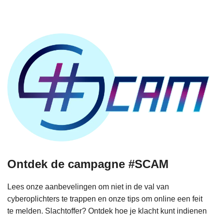
Ontdek de campagne #SCAM
Lees onze aanbevelingen om niet in de val van
cyberoplichters te trappen en onze tips om online een feit
te melden. Slachtoffer? Ontdek hoe je klacht kunt indienen