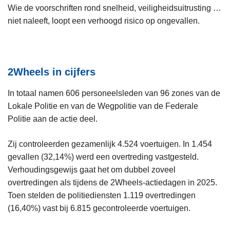
Wie de voorschriften rond snelheid, veiligheidsuitrusting …
niet naleeft, loopt een verhoogd risico op ongevallen.
2Wheels in cijfers
In totaal namen 606 personeelsleden van 96 zones van de
Lokale Politie en van de Wegpolitie van de Federale
Politie aan de actie deel.
Zij controleerden gezamenlijk 4.524 voertuigen. In 1.454
gevallen (32,14%) werd een overtreding vastgesteld.
Verhoudingsgewijs gaat het om dubbel zoveel
overtredingen als tijdens de 2Wheels-actiedagen in 2025.
Toen stelden de politiediensten 1.119 overtredingen
(16,40%) vast bij 6.815 gecontroleerde voertuigen.