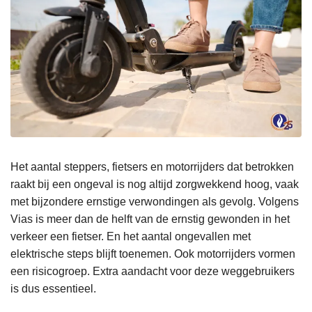
Het aantal steppers, fietsers en motorrijders dat betrokken
raakt bij een ongeval is nog altijd zorgwekkend hoog, vaak
met bijzondere ernstige verwondingen als gevolg. Volgens
Vias is meer dan de helft van de ernstig gewonden in het
verkeer een fietser. En het aantal ongevallen met
elektrische steps blijft toenemen. Ook motorrijders vormen
een risicogroep. Extra aandacht voor deze weggebruikers
is dus essentieel.