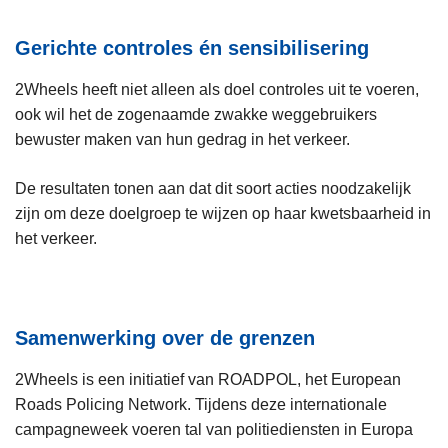
Gerichte controles én sensibilisering
2Wheels heeft niet alleen als doel controles uit te voeren,
ook wil het de zogenaamde zwakke weggebruikers
bewuster maken van hun gedrag in het verkeer.
De resultaten tonen aan dat dit soort acties noodzakelijk
zijn om deze doelgroep te wijzen op haar kwetsbaarheid in
het verkeer.
Samenwerking over de grenzen
2Wheels is een initiatief van ROADPOL, het European
Roads Policing Network. Tijdens deze internationale
campagneweek voeren tal van politiediensten in Europa