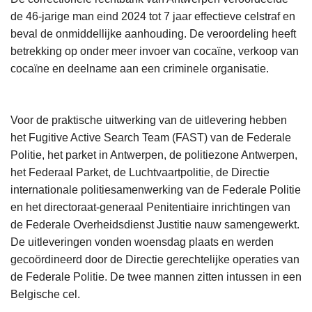
de 46-jarige man eind 2024 tot 7 jaar effectieve celstraf en
beval de onmiddellijke aanhouding. De veroordeling heeft
betrekking op onder meer invoer van cocaïne, verkoop van
cocaïne en deelname aan een criminele organisatie.
Voor de praktische uitwerking van de uitlevering hebben
het Fugitive Active Search Team (FAST) van de Federale
Politie, het parket in Antwerpen, de politiezone Antwerpen,
het Federaal Parket, de Luchtvaartpolitie, de Directie
internationale politiesamenwerking van de Federale Politie
en het directoraat-generaal Penitentiaire inrichtingen van
de Federale Overheidsdienst Justitie nauw samengewerkt.
De uitleveringen vonden woensdag plaats en werden
gecoördineerd door de Directie gerechtelijke operaties van
de Federale Politie. De twee mannen zitten intussen in een
Belgische cel.