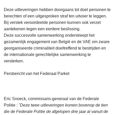
Deze uitleveringen hebben doorgaans tot doel personen te
berechten of een uitgesproken straf ten uitvoer te leggen.
Bij verstek veroordeelde personen kunnen ook verzet
aantekenen tegen een eerdere beslissing.
Deze succesvolle samenwerking onderstreept het
gezamenlijk engagement van België en de VAE om zware
georganiseerde criminaliteit doeltreffend te bestrijden en
de internationale gerechtelijke samenwerking te
versterken.
Persbericht van het Federaal Parket
Eric Snoeck, commissaris-generaal van de Federale
Politie :
"Deze twee uitleveringen komen bovenop de tien
die de Federale Politie de afgelopen drie jaar al vanuit de