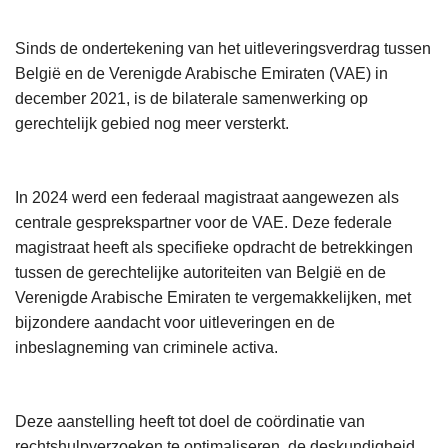
Sinds de ondertekening van het uitleveringsverdrag tussen
België en de Verenigde Arabische Emiraten (VAE) in
december 2021, is de bilaterale samenwerking op
gerechtelijk gebied nog meer versterkt.
In 2024 werd een federaal magistraat aangewezen als
centrale gesprekspartner voor de VAE. Deze federale
magistraat heeft als specifieke opdracht de betrekkingen
tussen de gerechtelijke autoriteiten van België en de
Verenigde Arabische Emiraten te vergemakkelijken, met
bijzondere aandacht voor uitleveringen en de
inbeslagneming van criminele activa.
Deze aanstelling heeft tot doel de coördinatie van
rechtshulpverzoeken te optimaliseren, de deskundigheid