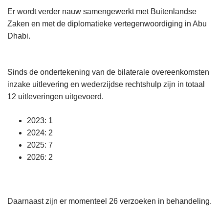
Er wordt verder nauw samengewerkt met Buitenlandse
Zaken en met de diplomatieke vertegenwoordiging in Abu
Dhabi.
Sinds de ondertekening van de bilaterale overeenkomsten
inzake uitlevering en wederzijdse rechtshulp zijn in totaal
12 uitleveringen uitgevoerd.
2023: 1
2024: 2
2025: 7
2026: 2
Daarnaast zijn er momenteel 26 verzoeken in behandeling.