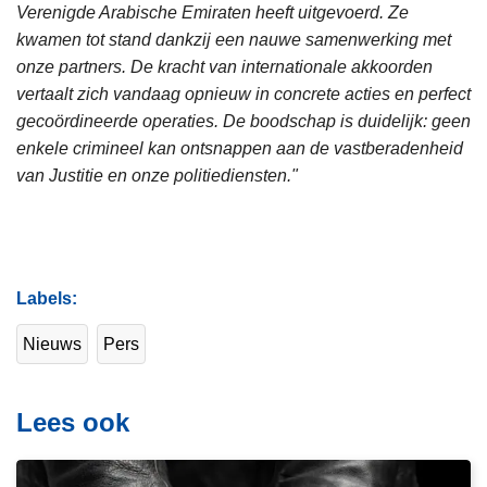
Verenigde Arabische Emiraten heeft uitgevoerd. Ze
kwamen tot stand dankzij een nauwe samenwerking met
onze partners. De kracht van internationale akkoorden
vertaalt zich vandaag opnieuw in concrete acties en perfect
gecoördineerde operaties. De boodschap is duidelijk: geen
enkele crimineel kan ontsnappen aan de vastberadenheid
van Justitie en onze politiediensten."
Labels
Nieuws
Pers
Lees ook