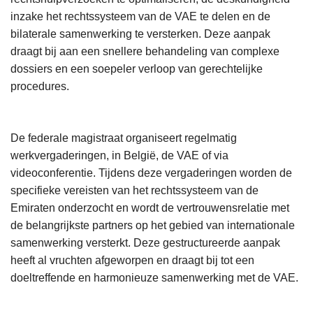
inzake het rechtssysteem van de VAE te delen en de
bilaterale samenwerking te versterken. Deze aanpak
draagt bij aan een snellere behandeling van complexe
dossiers en een soepeler verloop van gerechtelijke
procedures.
De federale magistraat organiseert regelmatig
werkvergaderingen, in België, de VAE of via
videoconferentie. Tijdens deze vergaderingen worden de
specifieke vereisten van het rechtssysteem van de
Emiraten onderzocht en wordt de vertrouwensrelatie met
de belangrijkste partners op het gebied van internationale
samenwerking versterkt. Deze gestructureerde aanpak
heeft al vruchten afgeworpen en draagt bij tot een
doeltreffende en harmonieuze samenwerking met de VAE.