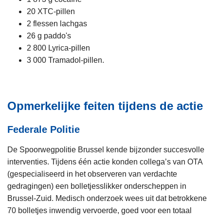
20 XTC-pillen
2 flessen lachgas
26 g paddo's
2 800 Lyrica-pillen
3 000 Tramadol-pillen.
Opmerkelijke feiten tijdens de actie
Federale Politie
De Spoorwegpolitie Brussel kende bijzonder succesvolle
interventies. Tijdens één actie konden collega’s van OTA
(gespecialiseerd in het observeren van verdachte
gedragingen) een bolletjesslikker onderscheppen in
Brussel-Zuid. Medisch onderzoek wees uit dat betrokkene
70 bolletjes inwendig vervoerde, goed voor een totaal