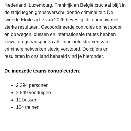
Nederland, Luxemburg, Frankrijk en België cruciaal blijft in
de strijd tegen grensoverschrijdende criminaliteit. De
tweede Etoile-actie van 2026 bevestigt dit opnieuw met
sterke resultaten. Gecoördineerde controles op het spoor
en op wegen, bussen en internationale routes hebben
zowel drugstransporten als financiële stromen van
criminele netwerken stevig verstoord. De cijfers en
resultaten in ons land behaald vind je hieronder.
De ingezette teams controleerden:
2 294 personen
2 849 voertuigen
11 bussen
104 treinen.