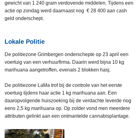
gewicht van 1 240 gram verdovende middelen. Tijdens een
actie op zondag werd daarnaast nog € 28 400 aan cash
geld onderschept.
Lokale Politie
De politiezone Grimbergen onderschepte op 23 april een
voertuig van een verhuurfirma. Daarin werd bijna 10 kg
marihuana aangetroffen, evenals 2 blokken hasj.
De politiezone LaMa trof bij de controle van het eerste
voertuig tijdens haar actie 1 kg marihuana aan. Een
daaropvolgende huiszoeking bij de verdachte leverde nog
eens 2,5 kg marihuana op. Op zolder vond men meerdere
attributen gelinkt aan een ontmantelde cannabisplantage.