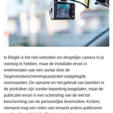
In België is het niet verboden om dergelijke camera in je
voertuig te hebben, maar de installatie ervan is
onderworpen aan een aantal door de
Gegevensbeschermingsautoriteit vastgelegde
voorwaarden. De opname en het gebruik van beelden in
de privésfeer zijn zonder beperking toegelaten, maar de
publicatie ervan is een schending van de wet tot
bescherming van de persoonlijke levenssfeer. Kortom,
niemand mag een video van iemand anders publiceren