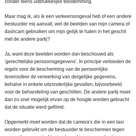
zonder diens uitdrukkelijke toestemming.
Maar mag ik, als ik een verkeersongeval heb of een andere
bestuurder mij aanvalt, wel de beelden van mijn camera of
dashcam gebruiken om mijn gelijk te halen in het geschil
met de andere partij?
Ja, want deze beelden worden dan beschouwd als
'gerechtelijke persoonsgegevens'. In principe verbieden de
regels voor de bescherming van de persoonlijke
levenssfeer de verwerking van dergelijke gegevens,
behalve in enkele uitzonderlijke gevallen, bijvoorbeeld
voor de behandeling van geschillen. De andere partij moet
dan zo snel mogelijk ervan op de hoogte worden gebracht
dat de situatie werd gefilmd.
Opgemerkt moet worden dat de camera's die in een taxi
worden gebruikt om de bestuurder te beschermen tegen