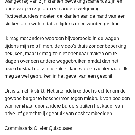
wangedrag van zijn klanten bewakingscamera's zijn en
onderworpen zijn aan een andere wetgeving.
Taxibestuurders moeten de klanten aan de hand van een
sticker laten weten dat ze tijdens de rit worden gefilmd.
Ik mag met andere woorden bijvoorbeeld in de wagen
tijdens mijn reis filmen, de video's thuis zonder beperking
bekijken, maar ik mag ze niet openbaar maken om te
klagen over een andere weggebruiker, omdat dan het
risico bestaat dat zijn identiteit kan worden achterhaald. Ik
mag ze wel gebruiken in het geval van een geschil.
Dit is tamelijk strikt. Het uiteindelijke doel is echter om de
gewone burger te beschermen tegen misbruik van beelden
van hem/haar door andere burgers buiten het kader van
privé- of gerechtelijk gebruik van dashcambeelden.
Commissaris Olivier Quisquater