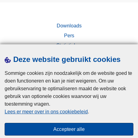
Downloads
Pers
Statistieken
Campagnes
Deze website gebruikt cookies
Sommige cookies zijn noodzakelijk om de website goed te
doen functioneren en kan je niet weigeren. Om uw
gebruikservaring te optimaliseren maakt de website ook
gebruik van optionele cookies waarvoor wij uw
toestemming vragen.
Disclaimer
Lees er meer over in ons cookiebeleid
.
Privacy
Cookies
Accepteer alle
Toegankelijkheid