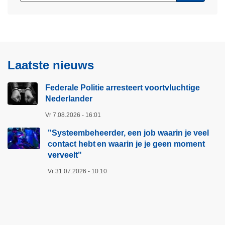
Laatste nieuws
Federale Politie arresteert voortvluchtige
Nederlander
Vr 7.08.2026 - 16:01
"Systeembeheerder, een job waarin je veel
contact hebt en waarin je je geen moment
verveelt"​
Vr 31.07.2026 - 10:10