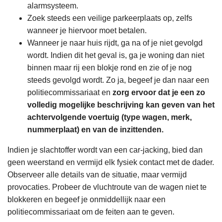
alarmsysteem.
Zoek steeds een veilige parkeerplaats op, zelfs
wanneer je hiervoor moet betalen.
Wanneer je naar huis rijdt, ga na of je niet gevolgd
wordt. Indien dit het geval is, ga je woning dan niet
binnen maar rij een blokje rond en zie of je nog
steeds gevolgd wordt. Zo ja, begeef je dan naar een
politiecommissariaat en
zorg ervoor dat je een zo
volledig mogelijke beschrijving kan geven van het
achtervolgende voertuig (type wagen, merk,
nummerplaat) en van de inzittenden.
Indien je slachtoffer wordt van een car-jacking, bied dan
geen weerstand en vermijd elk fysiek contact met de dader.
Observeer alle details van de situatie, maar vermijd
provocaties. Probeer de vluchtroute van de wagen niet te
blokkeren en begeef je onmiddellijk naar een
politiecommissariaat om de feiten aan te geven.