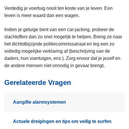
Verdedig je voertuig nooit ten koste van je leven. Een
leven is meer waard dan een wagen.
Indien je getuige bent van een car-jacking, probeer de
slachtoffers dan zo snel mogelijk te helpen. Breng ze naar
het dichtstbijzijnde politiecommissariaat en leg een zo
volledig mogelijke verklaring af (beschrijving van de
daders, hun voertuigen, enz.). Zorg ervoor dat je jezelf en
de andere mensen niet onnodig in gevaar brengt.
Gerelateerde Vragen
Aangifte alarmsystemen
Actuele dreigingen en tips om veilig te surfen