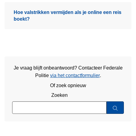
Hoe valstrikken vermijden als je online een reis
boekt?
Je vraag blijft onbeantwoord? Contacteer Federale
Politie
via het contactformulier
.
Of zoek opnieuw
Zoeken