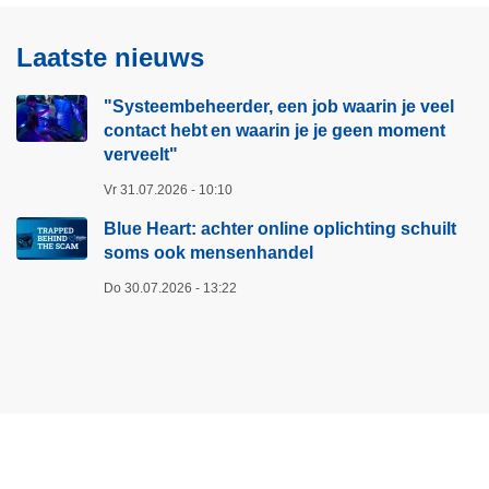
Laatste nieuws
"Systeembeheerder, een job waarin je veel
contact hebt en waarin je je geen moment
verveelt"​
Vr 31.07.2026 - 10:10
Blue Heart: achter online oplichting schuilt
soms ook mensenhandel
Do 30.07.2026 - 13:22