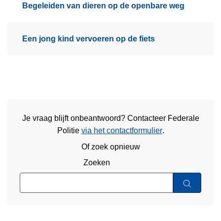
Begeleiden van dieren op de openbare weg
Een jong kind vervoeren op de fiets
Je vraag blijft onbeantwoord? Contacteer Federale
Politie
via het contactformulier
.
Of zoek opnieuw
Zoeken