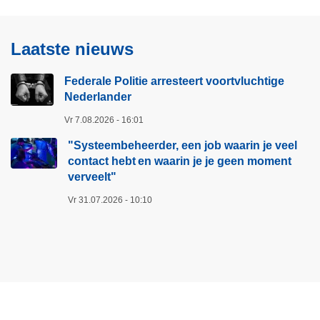
Laatste nieuws
Federale Politie arresteert voortvluchtige
Nederlander
Vr 7.08.2026 - 16:01
"Systeembeheerder, een job waarin je veel
contact hebt en waarin je je geen moment
verveelt"​
Vr 31.07.2026 - 10:10