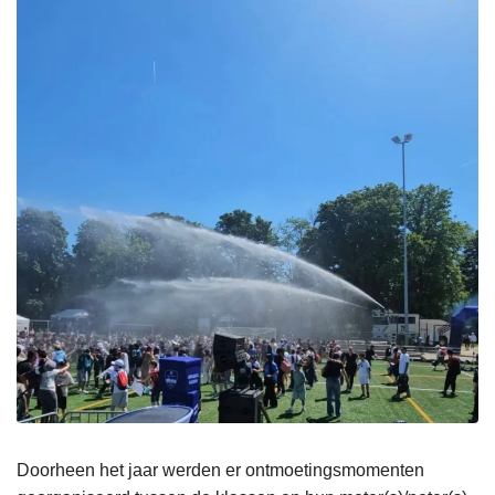
Doorheen het jaar werden er ontmoetingsmomenten