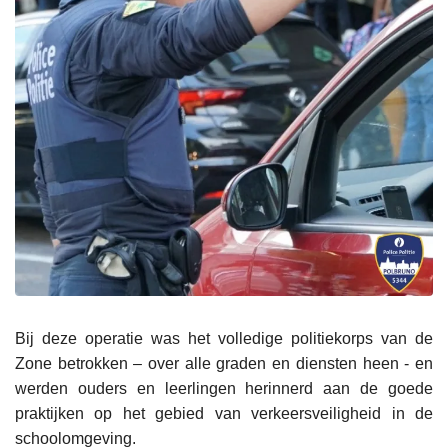
Bij deze operatie was het volledige politiekorps van de
Zone betrokken – over alle graden en diensten heen - en
werden ouders en leerlingen herinnerd aan de goede
praktijken op het gebied van verkeersveiligheid in de
schoolomgeving.