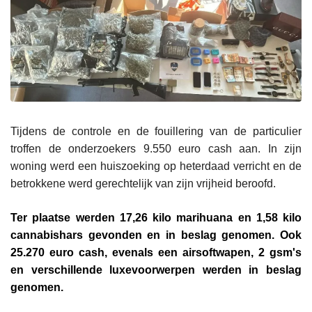
Tijdens de controle en de fouillering van de particulier
troffen de onderzoekers 9.550 euro cash aan. In zijn
woning werd een huiszoeking op heterdaad verricht en de
betrokkene werd gerechtelijk van zijn vrijheid beroofd.
Ter plaatse werden 17,26 kilo marihuana en 1,58 kilo
cannabishars gevonden en in beslag genomen. Ook
25.270 euro cash, evenals een airsoftwapen, 2 gsm's
en verschillende luxevoorwerpen werden in beslag
genomen.