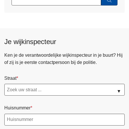
Je wijkinspecteur
Ken je de verantwoordelijke wijkinspecteur in je buurt? Hij
of zij is je eerste contactpersoon bij de politie.
Straat
▼
Huisnummer