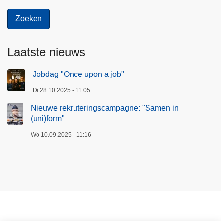
Laatste nieuws
Jobdag "Once upon a job"
Di 28.10.2025 - 11:05
Nieuwe rekruteringscampagne: "Samen in
(uni)form"
Wo 10.09.2025 - 11:16