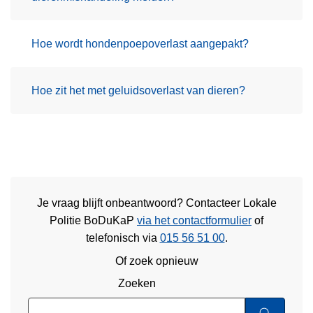
Hoe wordt hondenpoepoverlast aangepakt?
Hoe zit het met geluidsoverlast van dieren?
Je vraag blijft onbeantwoord? Contacteer Lokale
Politie BoDuKaP
via het contactformulier
of
telefonisch via
015 56 51 00
.
Of zoek opnieuw
Zoeken