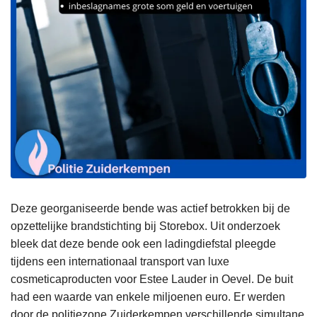
Deze georganiseerde bende was actief betrokken bij de
opzettelijke brandstichting bij Storebox. Uit onderzoek
bleek dat deze bende ook een ladingdiefstal pleegde
tijdens een internationaal transport van luxe
cosmeticaproducten voor Estee Lauder in Oevel. De buit
had een waarde van enkele miljoenen euro. Er werden
door de politiezone Zuiderkempen verschillende simultane