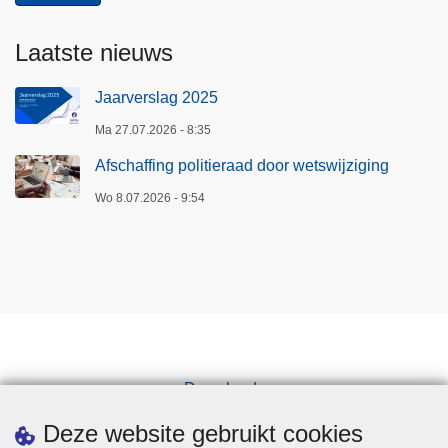
Laatste nieuws
Jaarverslag 2025
Ma 27.07.2026 - 8:35
Afschaffing politieraad door wetswijziging
Wo 8.07.2026 - 9:54
Downloads
Pers
Deze website gebruikt cookies