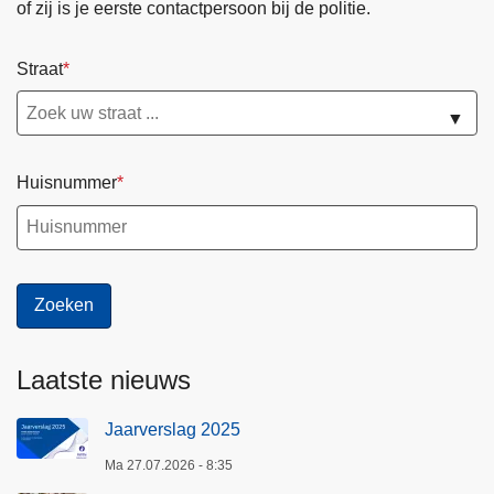
of zij is je eerste contactpersoon bij de politie.
Straat
▼
Huisnummer
Laatste nieuws
Jaarverslag 2025
Ma 27.07.2026 - 8:35