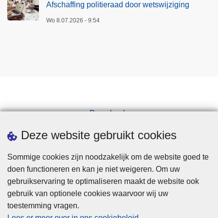
Afschaffing politieraad door wetswijziging
Wo 8.07.2026 - 9:54
Downloads
Pers
Deze website gebruikt cookies
Sommige cookies zijn noodzakelijk om de website goed te
doen functioneren en kan je niet weigeren. Om uw
gebruikservaring te optimaliseren maakt de website ook
gebruik van optionele cookies waarvoor wij uw
toestemming vragen.
Disclaimer
Lees er meer over in ons cookiebeleid
.