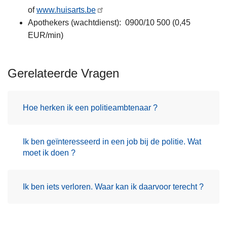
of
www.huisarts.be
Apothekers (wachtdienst): 0900/10 500 (0,45
EUR/min)
Gerelateerde Vragen
Hoe herken ik een politieambtenaar ?
Ik ben geïnteresseerd in een job bij de politie. Wat
moet ik doen ?
Ik ben iets verloren. Waar kan ik daarvoor terecht ?