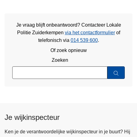
Je vraag blijft onbeantwoord? Contacteer Lokale
Politie Zuiderkempen
via het contactformulier
of
telefonisch via
014 539 600
.
Of zoek opnieuw
Zoeken
Je wijkinspecteur
Ken je de verantwoordelijke wijkinspecteur in je buurt? Hij