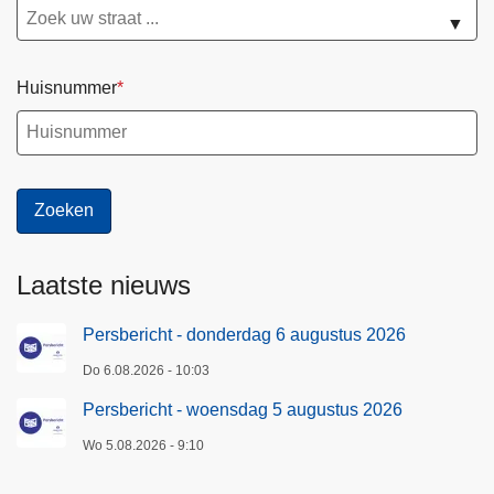
▼
Huisnummer
Laatste nieuws
Persbericht - donderdag 6 augustus 2026
Do 6.08.2026 - 10:03
Persbericht - woensdag 5 augustus 2026
Wo 5.08.2026 - 9:10