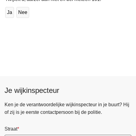
Ja
Nee
Je wijkinspecteur
Ken je de verantwoordelijke wijkinspecteur in je buurt? Hij
of zij is je eerste contactpersoon bij de politie.
Straat