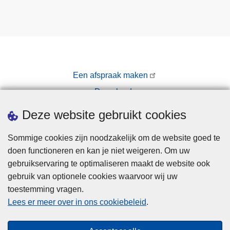
Een afspraak maken
Downloads
Pers
Deze website gebruikt cookies
Sommige cookies zijn noodzakelijk om de website goed te
doen functioneren en kan je niet weigeren. Om uw
gebruikservaring te optimaliseren maakt de website ook
gebruik van optionele cookies waarvoor wij uw
toestemming vragen.
Disclaimer
Lees er meer over in ons cookiebeleid
.
Privacy
Cookies