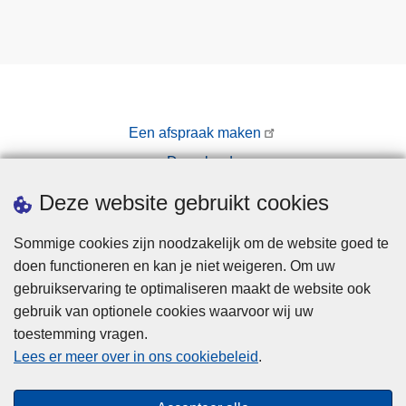
Een afspraak maken
Downloads
Pers
Deze website gebruikt cookies
Sommige cookies zijn noodzakelijk om de website goed te
doen functioneren en kan je niet weigeren. Om uw
gebruikservaring te optimaliseren maakt de website ook
gebruik van optionele cookies waarvoor wij uw
toestemming vragen.
Disclaimer
Lees er meer over in ons cookiebeleid
.
Privacy
Cookies