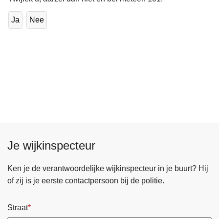
Ja
Nee
Je wijkinspecteur
Ken je de verantwoordelijke wijkinspecteur in je buurt? Hij
of zij is je eerste contactpersoon bij de politie.
Straat