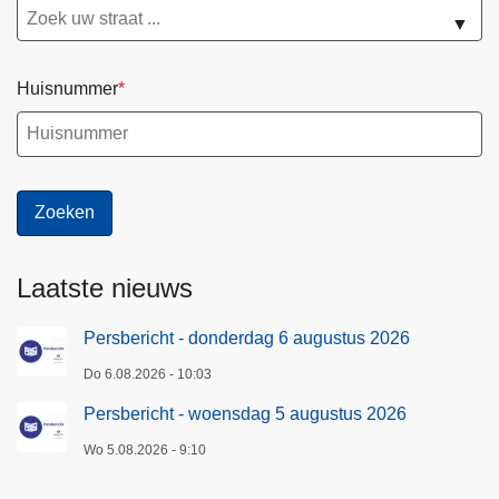
▼
Huisnummer
Laatste nieuws
Persbericht - donderdag 6 augustus 2026
Do 6.08.2026 - 10:03
Persbericht - woensdag 5 augustus 2026
Wo 5.08.2026 - 9:10