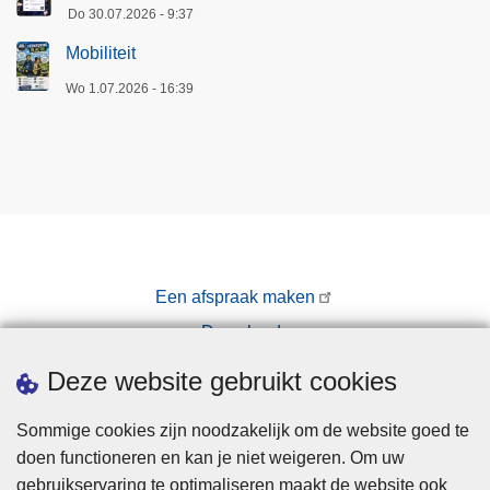
Do 30.07.2026 - 9:37
Mobiliteit
Wo 1.07.2026 - 16:39
Een afspraak maken
Downloads
Pers
Deze website gebruikt cookies
Sommige cookies zijn noodzakelijk om de website goed te
doen functioneren en kan je niet weigeren. Om uw
gebruikservaring te optimaliseren maakt de website ook