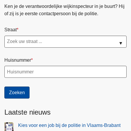
Ken je de verantwoordelijke wijkinspecteur in je buurt? Hij
of zij is je eerste contactpersoon bij de politie.
Straat
▼
Huisnummer
Laatste nieuws
Kies voor een job bij de politie in Vlaams-Brabant