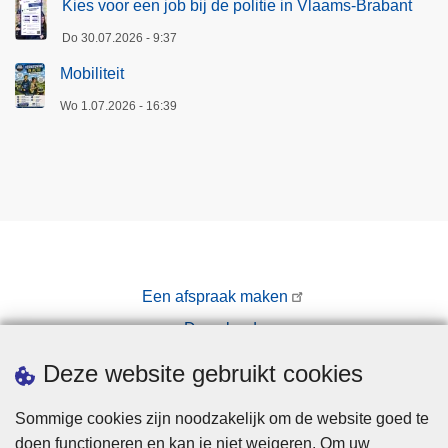
Kies voor een job bij de politie in Vlaams-Brabant
Do 30.07.2026 - 9:37
Mobiliteit
Wo 1.07.2026 - 16:39
Een afspraak maken
Downloads
Pers
Deze website gebruikt cookies
Sommige cookies zijn noodzakelijk om de website goed te
doen functioneren en kan je niet weigeren. Om uw