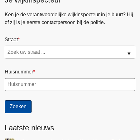
Ken je de verantwoordelijke wijkinspecteur in je buurt? Hij
of zij is je eerste contactpersoon bij de politie.
Straat
▼
Huisnummer
Laatste nieuws