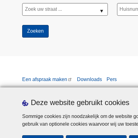
▼
Een afspraak maken
Downloads
Pers
Deze website gebruikt cookies
Sommige cookies zijn noodzakelijk om de website goe
gebruik van optionele cookies waarvoor wij uw toes