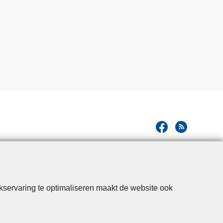
kservaring te optimaliseren maakt de website ook