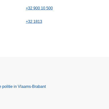
+32 900 10 500
+32 1813
e politie in Vlaams-Brabant