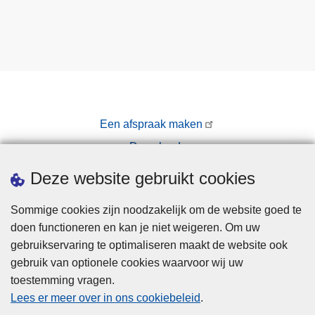
Een afspraak maken
Downloads
Pers
Deze website gebruikt cookies
Sommige cookies zijn noodzakelijk om de website goed te
doen functioneren en kan je niet weigeren. Om uw
gebruikservaring te optimaliseren maakt de website ook
gebruik van optionele cookies waarvoor wij uw
toestemming vragen.
Disclaimer
Lees er meer over in ons cookiebeleid
.
Privacy