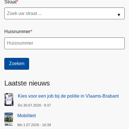
Straat
▼
Huisnummer
Laatste nieuws
Kies voor een job bij de politie in Vlaams-Brabant
Do 30.07.2026 - 9:37
Mobiliteit
Wo 1.07.2026 - 16:39