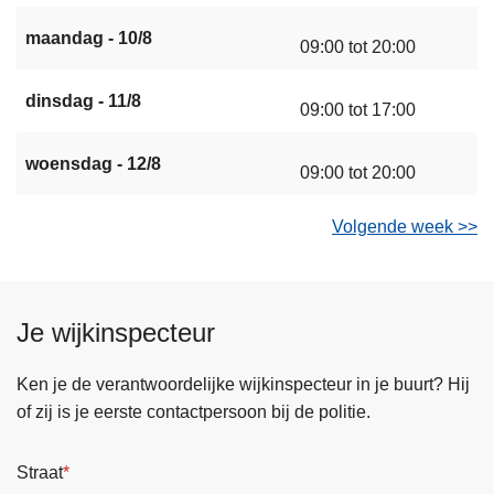
maandag - 10/8
09:00 tot 20:00
dinsdag - 11/8
09:00 tot 17:00
woensdag - 12/8
09:00 tot 20:00
Volgende week >>
Je wijkinspecteur
Ken je de verantwoordelijke wijkinspecteur in je buurt? Hij
of zij is je eerste contactpersoon bij de politie.
Straat