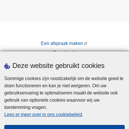
Een afspraak maken
Downloads
Pers
Deze website gebruikt cookies
Sommige cookies zijn noodzakelijk om de website goed te
doen functioneren en kan je niet weigeren. Om uw
gebruikservaring te optimaliseren maakt de website ook
gebruik van optionele cookies waarvoor wij uw
toestemming vragen.
Disclaimer
Lees er meer over in ons cookiebeleid
.
Privacy
Cookies