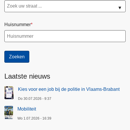
▼
Huisnummer
Laatste nieuws
Kies voor een job bij de politie in Vlaams-Brabant
Do 30.07.2026 - 9:37
Mobiliteit
Wo 1.07.2026 - 16:39