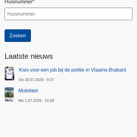
Huisnummer
Laatste nieuws
Kies voor een job bij de politie in Vlaams-Brabant
Do 30.07.2026 - 9:37
Mobiliteit
Wo 1.07.2026 - 16:39