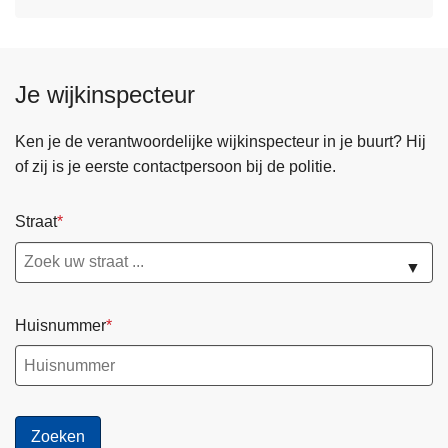
Je wijkinspecteur
Ken je de verantwoordelijke wijkinspecteur in je buurt? Hij
of zij is je eerste contactpersoon bij de politie.
Straat
▼
Huisnummer