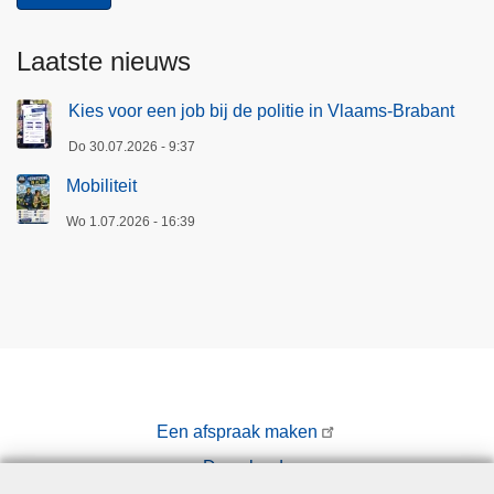
Laatste nieuws
Kies voor een job bij de politie in Vlaams-Brabant
Do 30.07.2026 - 9:37
Mobiliteit
Wo 1.07.2026 - 16:39
Een afspraak maken
Downloads