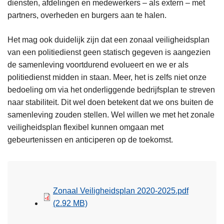
diensten, afdelingen en medewerkers – als extern – met
partners, overheden en burgers aan te halen.
Het mag ook duidelijk zijn dat een zonaal veiligheidsplan
van een politiedienst geen statisch gegeven is aangezien
de samenleving voortdurend evolueert en we er als
politiedienst midden in staan. Meer, het is zelfs niet onze
bedoeling om via het onderliggende bedrijfsplan te streven
naar stabiliteit. Dit wel doen betekent dat we ons buiten de
samenleving zouden stellen. Wel willen we met het zonale
veiligheidsplan flexibel kunnen omgaan met
gebeurtenissen en anticiperen op de toekomst.
Zonaal Veiligheidsplan 2020-2025.pdf
(2.92 MB)